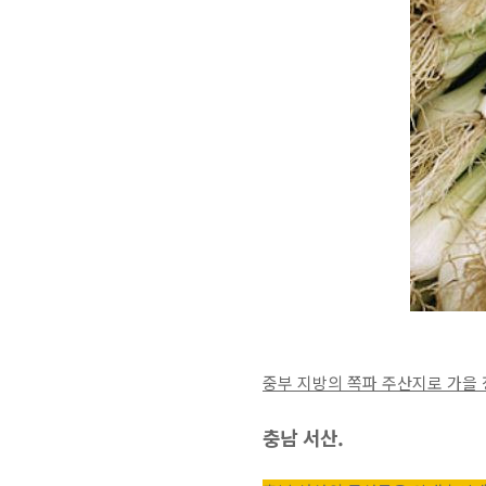
중부 지방의 쪽파 주산지로 가을 
충남 서산.