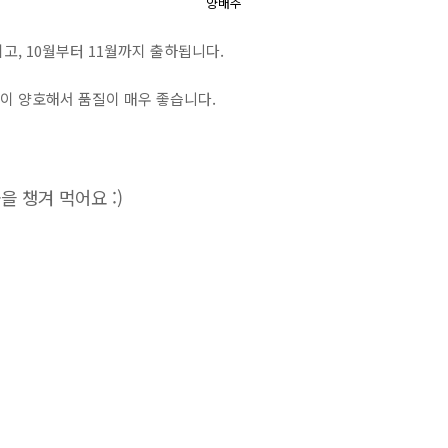
양배추
고, 10월부터 11월까지 출하됩니다.
건이 양호해서 품질이 매우 좋습니다.
 챙겨 먹어요 :)