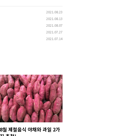
2021.08.23
2021.08.13
2021.08.07
2021.07.27
2021.07.14
8월 제철음식 야채와 과일 2가
지 추천!