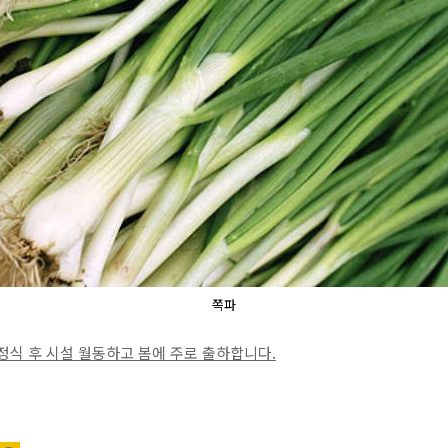
쪽파
정식 후 시설 월동하고 봄에 주로 출하합니다.