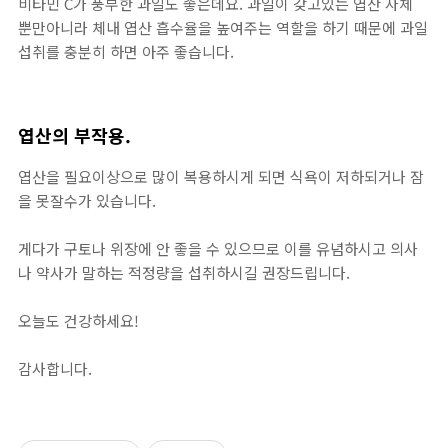
비타민 C가 풍부한 과일도 좋은데요. 과일이 갖고있는 엽산 자체
뿐만아니라 체내 엽산 흡수율을 높여주는 역할을 하기 때문에 과일
섭취를 충분히 하면 아주 좋습니다.
엽산의 부작용.
엽산을 필요이상으로 많이 복용하시게 되면 식욕이 저하되거나 잠
을 못잘수가 있습니다.
게다가 구토나 위장에 안 좋을 수 있으므로 이를 유념하시고 의사
나 약사가 말하는 적정량을 섭취하시길 권장드립니다.
오늘도 건강하세요!
감사합니다.