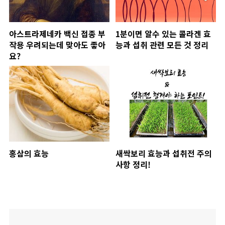
아스트라제네카 백신 접종 부
1분이면 알수 있는 콜라겐 효
작용 우려되는데 맞아도 좋아
능과 섭취 관련 모든 것 정리
요?
홍삼의 효능
새싹보리 효능과 섭취전 주의
사항 정리!