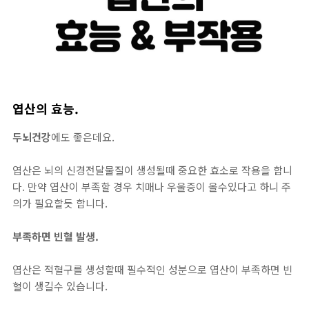
엽산의 효능.
두뇌건강
에도 좋은데요.
엽산은 뇌의 신경전달물질이 생성될때 중요한 효소로 작용을 합니
다. 만약 엽산이 부족할 경우 치매나 우울증이 올수있다고 하니 주
의가 필요할듯 합니다.
부족하면 빈혈 발생.
엽산은 적혈구를 생성할때 필수적인 성분으로 엽산이 부족하면 빈
혈이 생길수 있습니다.