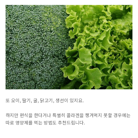
또 오이, 딸기, 굴, 닭고기, 생선이 있지요.
하지만 편식을 한다거나 특별히 콜라겐을 챙겨먹지 못할 경우에는
따로 영양제를 먹는 방법도 추천드립니다.