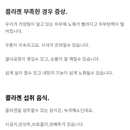
콜라겐 부족한 경우 증상.
우리가 가장많이 알고 있는 피부에 노화가 빨라지고 피부탄력이 떨
어집니다.
두통이 지속되고요. 시야가 흐려질수 있습니다.
골다공증이 생길수 있고, 손톱이 잘 깨질수 있습니다.
쉽게 살이 찔수 있고 내장의 기능이 쉽게 노화될수 있습니다.
콜라겐 섭취 음식.
콜라겐을 섭취할수 있는 음식은, 녹색채소인데요.
시금치,양상추,브로콜리,양배추가 있습니다.